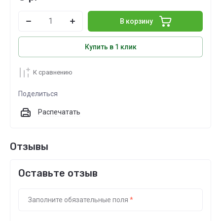
В корзину
Купить в 1 клик
К сравнению
Поделиться
Распечатать
Отзывы
Оставьте отзыв
Заполните обязательные поля
*