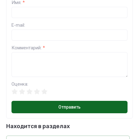
Имя:
*
E-mail:
Комментарий:
*
Оценка:
Отправить
Находится в разделах