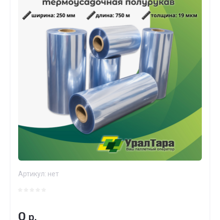
Артикул:
нет
0
р.