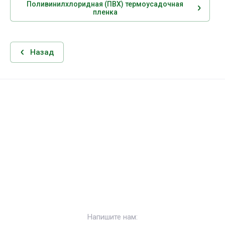
Поливинилхлоридная (ПВХ) термоусадочная
пленка
Назад
Напишите нам: