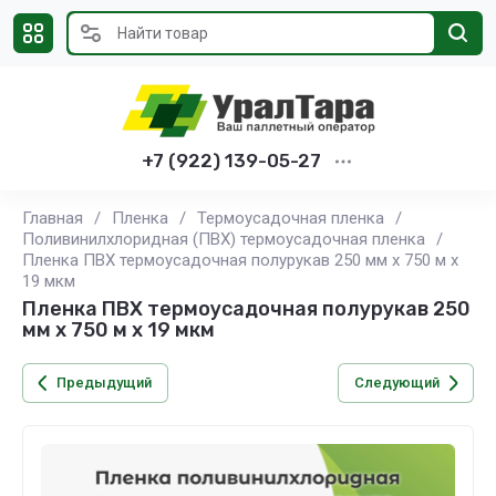
+7 (922) 139-05-27
Главная
/
Пленка
/
Термоусадочная пленка
/
Поливинилхлоридная (ПВХ) термоусадочная пленка
/
Пленка ПВХ термоусадочная полурукав 250 мм x 750 м x
19 мкм
Пленка ПВХ термоусадочная полурукав 250
мм x 750 м x 19 мкм
Предыдущий
Следующий